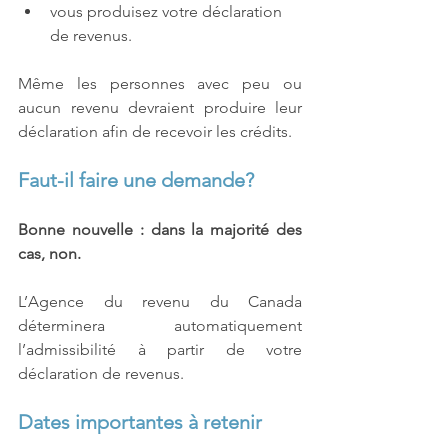
vous produisez votre déclaration 
de revenus.
Même les personnes avec peu ou 
aucun revenu devraient produire leur 
déclaration afin de recevoir les crédits.
Faut-il faire une demande?
Bonne nouvelle : dans la majorité des 
cas, non.
L’Agence du revenu du Canada 
déterminera automatiquement 
l’admissibilité à partir de votre 
déclaration de revenus.
Dates importantes à retenir