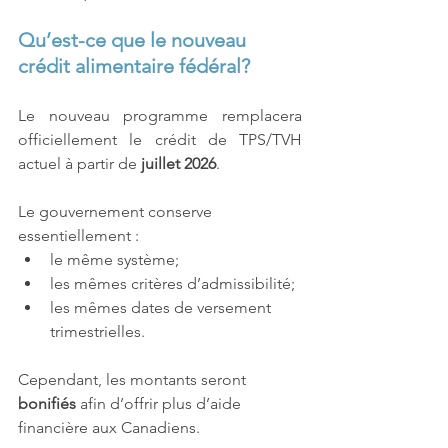
Qu’est-ce que le nouveau 
crédit alimentaire fédéral?
Le nouveau programme remplacera 
officiellement le crédit de TPS/TVH 
actuel à partir de 
juillet 2026
.
Le gouvernement conserve 
essentiellement :
le même système;
les mêmes critères d’admissibilité;
les mêmes dates de versement 
trimestrielles.
Cependant, les montants seront 
bonifiés
 afin d’offrir plus d’aide 
financière aux Canadiens.