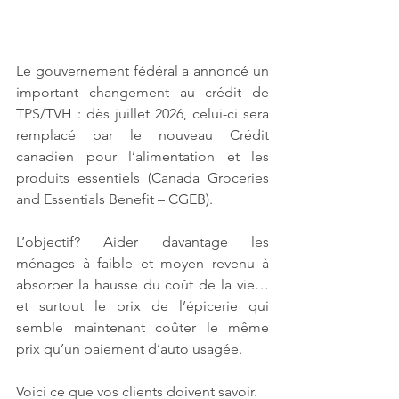
Le gouvernement fédéral a annoncé un 
important changement au crédit de 
TPS/TVH : dès juillet 2026, celui-ci sera 
remplacé par le nouveau Crédit 
canadien pour l’alimentation et les 
produits essentiels (Canada Groceries 
and Essentials Benefit – CGEB).
L’objectif? Aider davantage les 
ménages à faible et moyen revenu à 
absorber la hausse du coût de la vie… 
et surtout le prix de l’épicerie qui 
semble maintenant coûter le même 
prix qu’un paiement d’auto usagée.
Voici ce que vos clients doivent savoir.