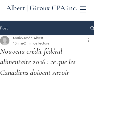
Albert | Giroux CPA inc.
Post
Marie-Josée Albert
15 mai
2 min de lecture
Nouveau crédit fédéral
alimentaire 2026 : ce que les
Canadiens doivent savoir