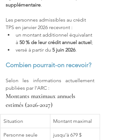
supplémentaire
.
Les personnes admissibles au crédit 
TPS en janvier 2026 recevront :
un montant additionnel équivalant 
à 
50 % de leur crédit annuel actuel
;
versé à partir du 
5 juin 2026
.
Combien pourrait-on recevoir?
Selon les informations actuellement 
publiées par l’ARC :
Montants maximaux annuels 
estimés (2026-2027)
Situation
Montant maximal
Personne seule
jusqu’à 679 $