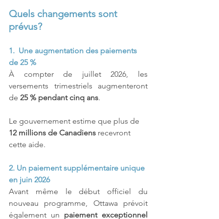
Quels changements sont 
prévus?
1. 
Une augmentation des paiements 
de 25 %
À compter de juillet 2026, les 
versements trimestriels augmenteront 
de 
25 % pendant cinq ans
.
Le gouvernement estime que plus de 
12 millions de Canadiens
 recevront 
cette aide.
2. Un paiement supplémentaire unique 
en juin 2026
Avant même le début officiel du 
nouveau programme, Ottawa prévoit 
également un 
paiement exceptionnel 