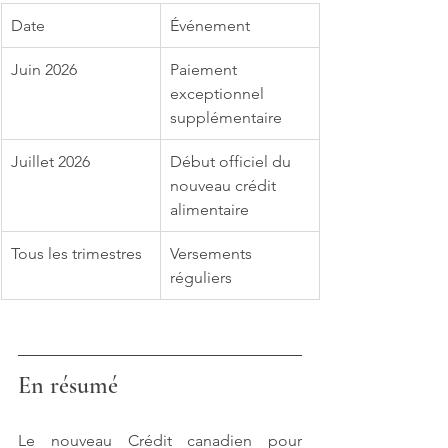
Date
Événement
Juin 2026
Paiement 
exceptionnel 
supplémentaire
Juillet 2026
Début officiel du 
nouveau crédit 
alimentaire
Tous les trimestres
Versements 
réguliers
En résumé
Le nouveau Crédit canadien pour 